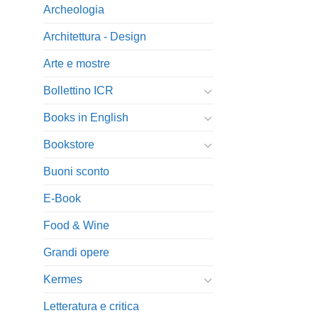
Archeologia
Architettura - Design
Arte e mostre
Bollettino ICR
Books in English
Bookstore
Buoni sconto
E-Book
Food & Wine
Grandi opere
Kermes
Letteratura e critica