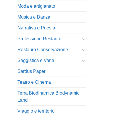
Moda e artigianato
Musica e Danza
Narrativa e Poesia
Professione Restauro
Restauro Conservazione
Saggistica e Varia
Sardus Paper
Teatro e Cinema
Terra Biodinamica Biodynamic
Land
Viaggio e territorio