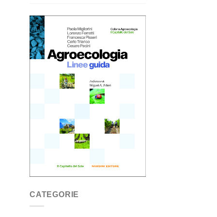
CATEGORIE