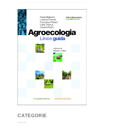
CATEGORIE