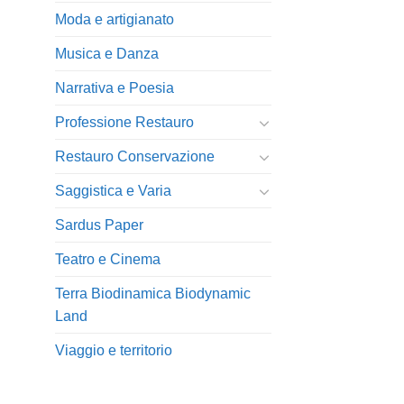
Moda e artigianato
Musica e Danza
Narrativa e Poesia
Professione Restauro
Restauro Conservazione
Saggistica e Varia
Sardus Paper
Teatro e Cinema
Terra Biodinamica Biodynamic
Land
Viaggio e territorio