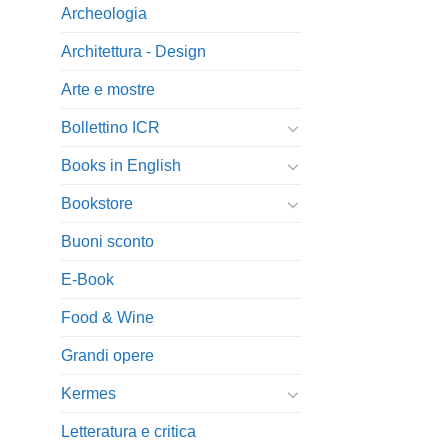
Archeologia
Architettura - Design
Arte e mostre
Bollettino ICR
Books in English
Bookstore
Buoni sconto
E-Book
Food & Wine
Grandi opere
Kermes
Letteratura e critica