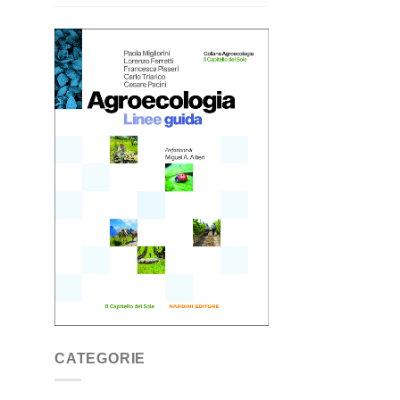
CATEGORIE