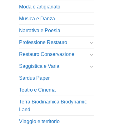
Moda e artigianato
Musica e Danza
Narrativa e Poesia
Professione Restauro
Restauro Conservazione
Saggistica e Varia
Sardus Paper
Teatro e Cinema
Terra Biodinamica Biodynamic
Land
Viaggio e territorio