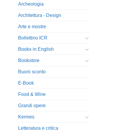
Archeologia
Architettura - Design
Arte e mostre
Bollettino ICR
Books in English
Bookstore
Buoni sconto
E-Book
Food & Wine
Grandi opere
Kermes
Letteratura e critica