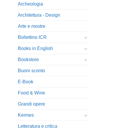
Archeologia
Architettura - Design
Arte e mostre
Bollettino ICR
Books in English
Bookstore
Buoni sconto
E-Book
Food & Wine
Grandi opere
Kermes
Letteratura e critica