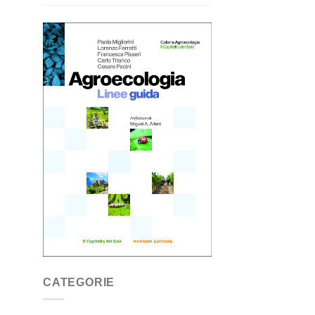
CATEGORIE