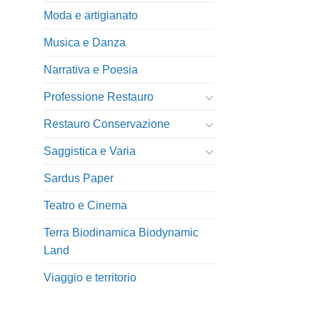
Moda e artigianato
Musica e Danza
Narrativa e Poesia
Professione Restauro
Restauro Conservazione
Saggistica e Varia
Sardus Paper
Teatro e Cinema
Terra Biodinamica Biodynamic
Land
Viaggio e territorio