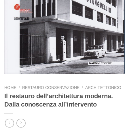
HOME
/
RESTAURO CONSERVAZIONE
/
ARCHITETTONICO
Il restauro dell’architettura moderna.
Dalla conoscenza all’intervento