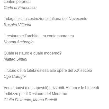
contemporanea
Carla di Francesco
Indagini sulla costruzione italiana del Novecento
Rosalia Vittorini
Il restauro e l’architettura contemporanea
Keoma Ambrogio
Quale restauro e quale moderno?
Matteo Sintini
Il futuro della tutela estesa alle opere del XX secolo
Ugo Carughi
Verso nuovi (consapevoli) orizzonti. Atrium e le Linee di
Indirizzo per il Restauro del Moderno
Giulia Favaretto, Marco Pretelli