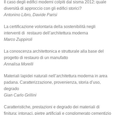
Il caso degli edifici moderni colpiti dal sisma 2012: quale
diversità di approccio con gli edifici storici?
Antonino Libro, Davide Parisi
La certificazione volontaria della sostenibilità negli
interventi di restauro dell’architettura moderna
Marco Zuppiroli
La conoscenza architettonica e strutturale alla base del
progetto di restauro di un manufatto
Annalisa Morelli
Materiali lapidei naturali nell’architettura moderna in area
padana. Caratterizzazione, provenienza, storia d’uso,
degrado
Gian Carlo Grillini
Caratteristiche, prestazioni e degrado dei materiali di
finitura: intonaci, pietre artificiali e conglomerato cementizio