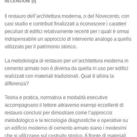
RECENSIONI (0)
Il restauro dell’architettura moderna, o del Novecento, con
casi studio e contributi finalizzati a riconoscere i caratteri
peculiari di edifici relativamente recenti per i quali è ormai
indispensabile un approccio di intervento analogo a quello
utilizzato per il patrimonio storico.
La metodologia di restauro per un’architettura moderna in
cemento armato non è diversa da quella in uso per edifici
realizzati con materiali tradizionali. Qual è allora la
differenza?
Teoria e pratica, normativa e modalità esecutive
accompagnano il lettore attraverso esempi eccellenti di
restauro conclusi per dimostrare come l’approccio
metodologico e le tecnologie diagnostiche e operative su
un edificio moderno di cemento armato siano i medesimi
che si utilizzano sul costruito storico. A fronte di materiali