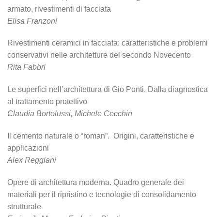
armato, rivestimenti di facciata
Elisa Franzoni
Rivestimenti ceramici in facciata: caratteristiche e problemi
conservativi nelle architetture del secondo Novecento
Rita Fabbri
Le superfici nell’architettura di Gio Ponti. Dalla diagnostica
al trattamento protettivo
Claudia Bortolussi, Michele Cecchin
Il cemento naturale o “roman”. Origini, caratteristiche e
applicazioni
Alex Reggiani
Opere di architettura moderna. Quadro generale dei
materiali per il ripristino e tecnologie di consolidamento
strutturale