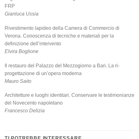
FRP
Gianluca Ussia
Rivestimento lapideo della Camera di Commercio di
Verona. Conoscenza di tecniche e materiali per la
definizione dell’intervento
Elvira Boglione
Il restauro del Palazzo del Mezzogiorno a Bari. La ri-
progettazione di un’opera moderna
Mauro Saito
Architetture e luoghi identitari. Conservare le testimonianze
del Novecento napoletano
Francesco Delizia
TI POTREBBE INTERESSARE…