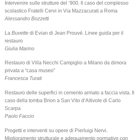
Intervenire sulle strutture del ‘900. Il caso del complesso
scolastico Fratelli Cervi in Via Mazzacurati a Roma
Alessandro Bozzetti
La
Buvette
di Evian di Jean Prouvé. Linee guida per il
restauro
Giulia Marino
Restauro di Villa Necchi Campiglio a Milano da dimora
privata a “casa museo”
Francesca Turati
Restauro delle superfici in cemento armato a faccia vista. Il
caso della tomba Brion a San Vito d’Altivole di Carlo
Scarpa
Paolo Faccio
Progetti e interventi su opere di Pierluigi Nervi.
Miglioramento strutturale e adeguamento normativo con