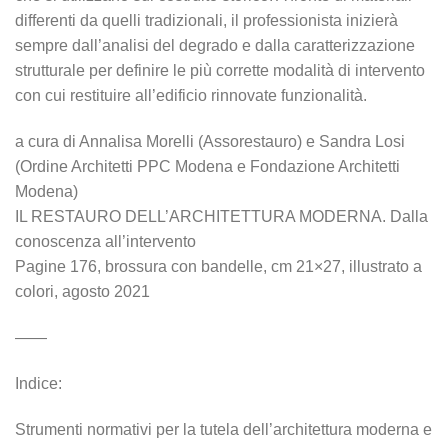
differenti da quelli tradizionali, il professionista inizierà
sempre dall’analisi del degrado e dalla caratterizzazione
strutturale per definire le più corrette modalità di intervento
con cui restituire all’edificio rinnovate funzionalità.
a cura di Annalisa Morelli (Assorestauro) e Sandra Losi
(Ordine Architetti PPC Modena e Fondazione Architetti
Modena)
IL RESTAURO DELL’ARCHITETTURA MODERNA. Dalla
conoscenza all’intervento
Pagine 176, brossura con bandelle, cm 21×27, illustrato a
colori, agosto 2021
——
Indice:
Strumenti normativi per la tutela dell’architettura moderna e