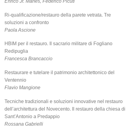
Enrico Jr. Manes, Federico Picuti
Ri-qualificazione/restauro della parete vetrata. Tre
soluzioni a confronto
Paola Ascione
HBIM per il restauro. Il sacrario militare di Fogliano
Redipuglia
Francesca Brancaccio
Restaurare e tutelare il patrimonio architettonico del
Ventennio
Flavio Mangione
Tecniche tradizionali e soluzioni innovative nel restauro
dell’architettura del Novecento. Il restauro della chiesa di
Sant’Antonio a Predappio
Rossana Gabrielli