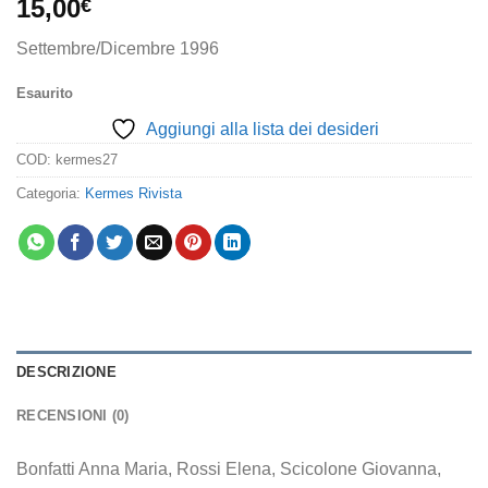
15,00
€
Settembre/Dicembre 1996
Esaurito
Aggiungi alla lista dei desideri
COD:
kermes27
Categoria:
Kermes Rivista
DESCRIZIONE
RECENSIONI (0)
Bonfatti Anna Maria, Rossi Elena, Scicolone Giovanna,