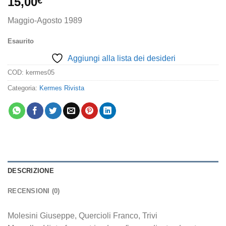
15,00
€
Maggio-Agosto 1989
Esaurito
Aggiungi alla lista dei desideri
COD:
kermes05
Categoria:
Kermes Rivista
DESCRIZIONE
RECENSIONI (0)
Molesini Giuseppe, Quercioli Franco, Trivi