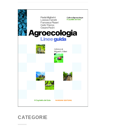
CATEGORIE