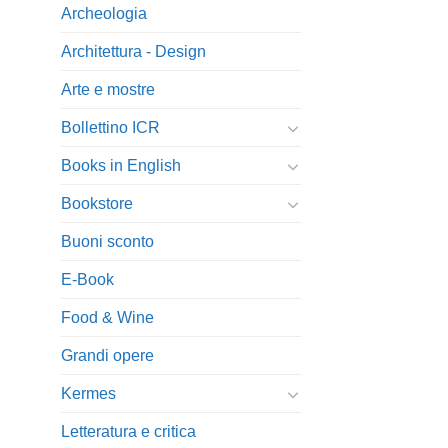
Archeologia
Architettura - Design
Arte e mostre
Bollettino ICR
Books in English
Bookstore
Buoni sconto
E-Book
Food & Wine
Grandi opere
Kermes
Letteratura e critica