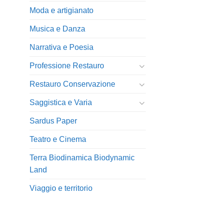
Moda e artigianato
Musica e Danza
Narrativa e Poesia
Professione Restauro
Restauro Conservazione
Saggistica e Varia
Sardus Paper
Teatro e Cinema
Terra Biodinamica Biodynamic
Land
Viaggio e territorio