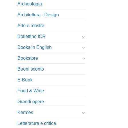
Archeologia
Architettura - Design
Arte e mostre
Bollettino ICR
Books in English
Bookstore
Buoni sconto
E-Book
Food & Wine
Grandi opere
Kermes
Letteratura e critica