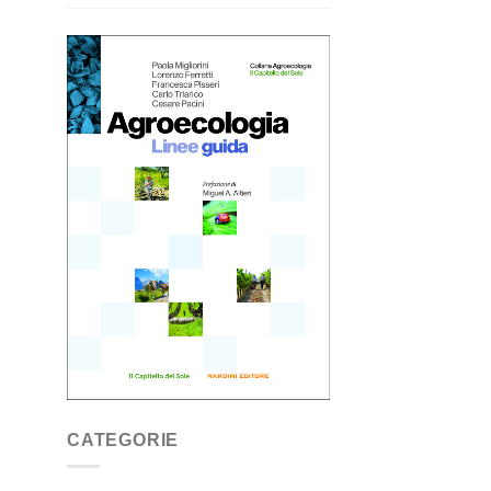
CATEGORIE