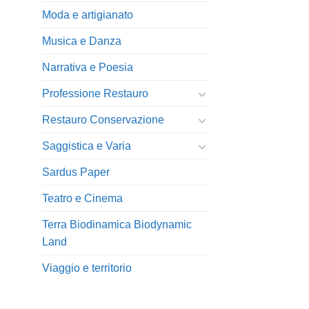
Moda e artigianato
Musica e Danza
Narrativa e Poesia
Professione Restauro
Restauro Conservazione
Saggistica e Varia
Sardus Paper
Teatro e Cinema
Terra Biodinamica Biodynamic
Land
Viaggio e territorio