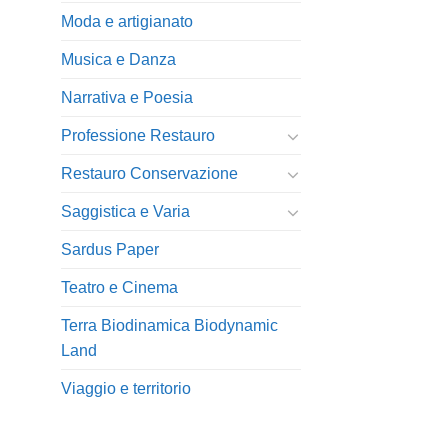
Moda e artigianato
Musica e Danza
Narrativa e Poesia
Professione Restauro
Restauro Conservazione
Saggistica e Varia
Sardus Paper
Teatro e Cinema
Terra Biodinamica Biodynamic
Land
Viaggio e territorio