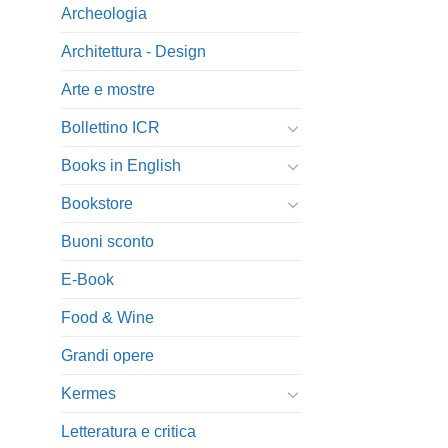
Archeologia
Architettura - Design
Arte e mostre
Bollettino ICR
Books in English
Bookstore
Buoni sconto
E-Book
Food & Wine
Grandi opere
Kermes
Letteratura e critica