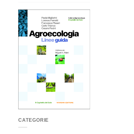
CATEGORIE