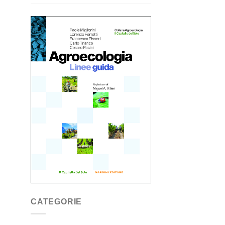
CATEGORIE