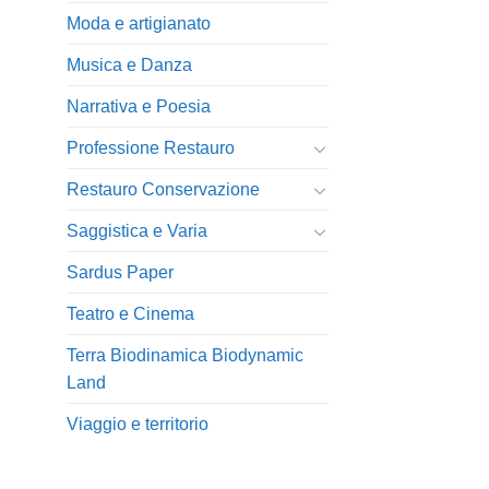
Moda e artigianato
Musica e Danza
Narrativa e Poesia
Professione Restauro
Restauro Conservazione
Saggistica e Varia
Sardus Paper
Teatro e Cinema
Terra Biodinamica Biodynamic
Land
Viaggio e territorio