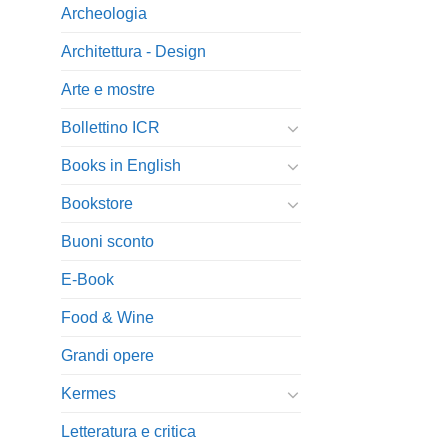
Archeologia
Architettura - Design
Arte e mostre
Bollettino ICR
Books in English
Bookstore
Buoni sconto
E-Book
Food & Wine
Grandi opere
Kermes
Letteratura e critica