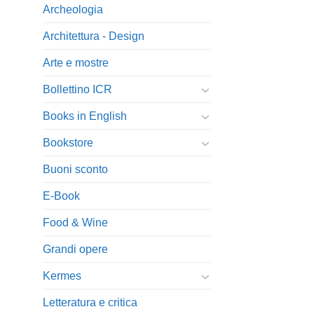
Archeologia
Architettura - Design
Arte e mostre
Bollettino ICR
Books in English
Bookstore
Buoni sconto
E-Book
Food & Wine
Grandi opere
Kermes
Letteratura e critica