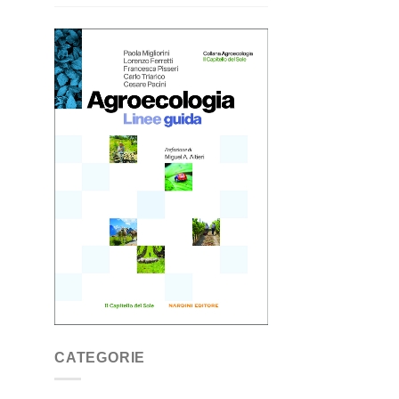
CATEGORIE