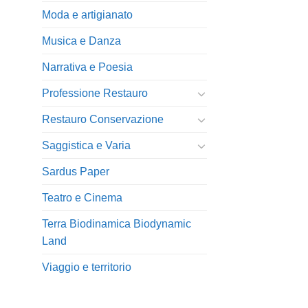
Moda e artigianato
Musica e Danza
Narrativa e Poesia
Professione Restauro
Restauro Conservazione
Saggistica e Varia
Sardus Paper
Teatro e Cinema
Terra Biodinamica Biodynamic
Land
Viaggio e territorio