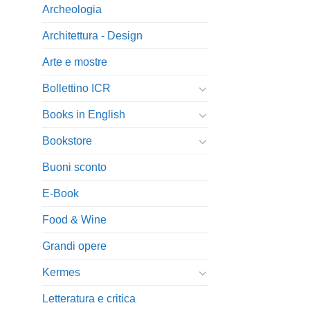
Archeologia
Architettura - Design
Arte e mostre
Bollettino ICR
Books in English
Bookstore
Buoni sconto
E-Book
Food & Wine
Grandi opere
Kermes
Letteratura e critica