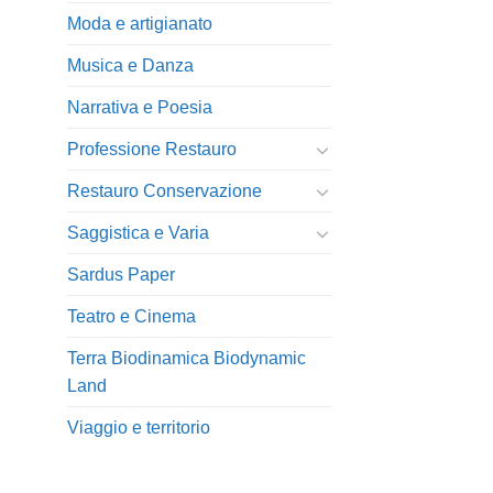
Moda e artigianato
Musica e Danza
Narrativa e Poesia
Professione Restauro
Restauro Conservazione
Saggistica e Varia
Sardus Paper
Teatro e Cinema
Terra Biodinamica Biodynamic
Land
Viaggio e territorio