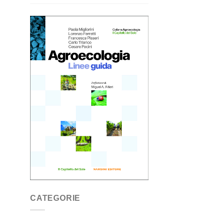
CATEGORIE