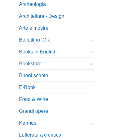
Archeologia
Architettura - Design
Arte e mostre
Bollettino ICR
Books in English
Bookstore
Buoni sconto
E-Book
Food & Wine
Grandi opere
Kermes
Letteratura e critica