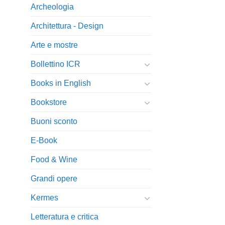
Archeologia
Architettura - Design
Arte e mostre
Bollettino ICR
Books in English
Bookstore
Buoni sconto
E-Book
Food & Wine
Grandi opere
Kermes
Letteratura e critica