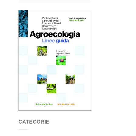
CATEGORIE