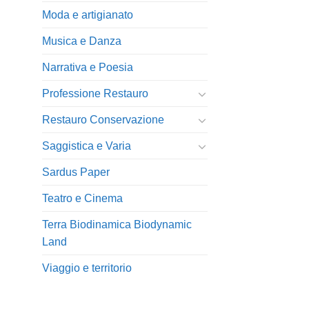
Moda e artigianato
Musica e Danza
Narrativa e Poesia
Professione Restauro
Restauro Conservazione
Saggistica e Varia
Sardus Paper
Teatro e Cinema
Terra Biodinamica Biodynamic
Land
Viaggio e territorio