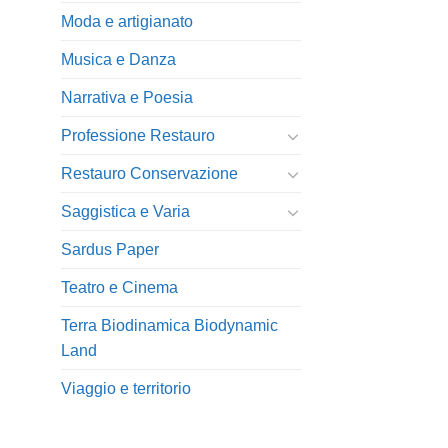
Moda e artigianato
Musica e Danza
Narrativa e Poesia
Professione Restauro
Restauro Conservazione
Saggistica e Varia
Sardus Paper
Teatro e Cinema
Terra Biodinamica Biodynamic
Land
Viaggio e territorio