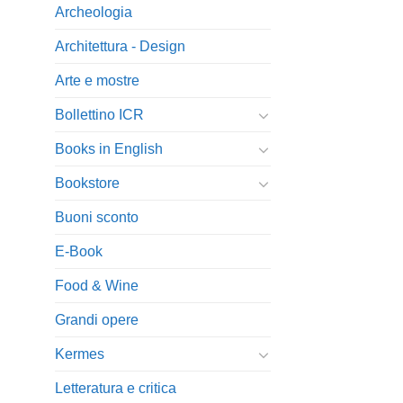
Archeologia
Architettura - Design
Arte e mostre
Bollettino ICR
Books in English
Bookstore
Buoni sconto
E-Book
Food & Wine
Grandi opere
Kermes
Letteratura e critica