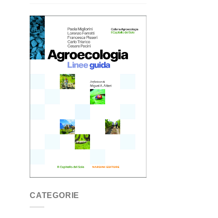
CATEGORIE