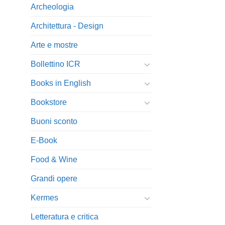
Archeologia
Architettura - Design
Arte e mostre
Bollettino ICR
Books in English
Bookstore
Buoni sconto
E-Book
Food & Wine
Grandi opere
Kermes
Letteratura e critica