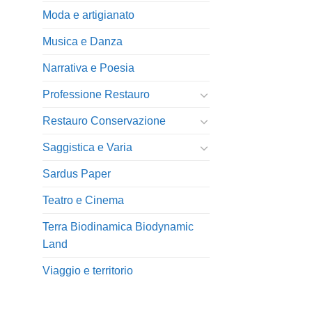
Moda e artigianato
Musica e Danza
Narrativa e Poesia
Professione Restauro
Restauro Conservazione
Saggistica e Varia
Sardus Paper
Teatro e Cinema
Terra Biodinamica Biodynamic
Land
Viaggio e territorio