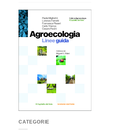
CATEGORIE