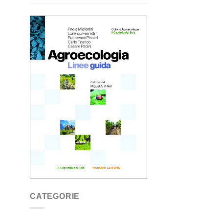
CATEGORIE