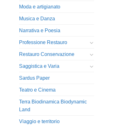
Moda e artigianato
Musica e Danza
Narrativa e Poesia
Professione Restauro
Restauro Conservazione
Saggistica e Varia
Sardus Paper
Teatro e Cinema
Terra Biodinamica Biodynamic
Land
Viaggio e territorio