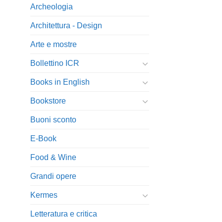
Archeologia
Architettura - Design
Arte e mostre
Bollettino ICR
Books in English
Bookstore
Buoni sconto
E-Book
Food & Wine
Grandi opere
Kermes
Letteratura e critica