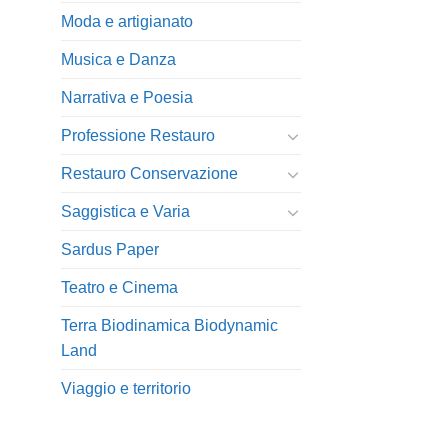
Moda e artigianato
Musica e Danza
Narrativa e Poesia
Professione Restauro
Restauro Conservazione
Saggistica e Varia
Sardus Paper
Teatro e Cinema
Terra Biodinamica Biodynamic
Land
Viaggio e territorio