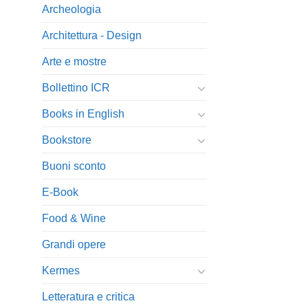
Archeologia
Architettura - Design
Arte e mostre
Bollettino ICR
Books in English
Bookstore
Buoni sconto
E-Book
Food & Wine
Grandi opere
Kermes
Letteratura e critica