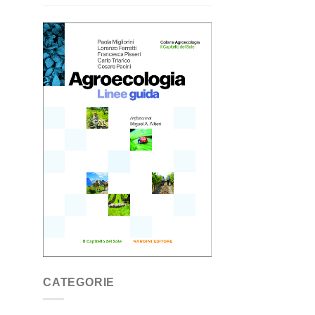
CATEGORIE