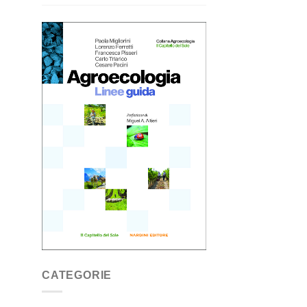
CATEGORIE