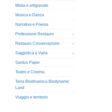
Moda e artigianato
Musica e Danza
Narrativa e Poesia
Professione Restauro
Restauro Conservazione
Saggistica e Varia
Sardus Paper
Teatro e Cinema
Terra Biodinamica Biodynamic
Land
Viaggio e territorio