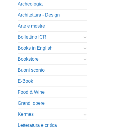
Archeologia
Architettura - Design
Arte e mostre
Bollettino ICR
Books in English
Bookstore
Buoni sconto
E-Book
Food & Wine
Grandi opere
Kermes
Letteratura e critica