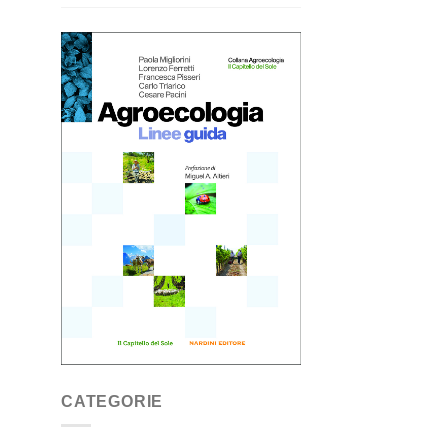
CATEGORIE