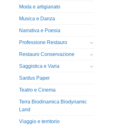
Moda e artigianato
Musica e Danza
Narrativa e Poesia
Professione Restauro
Restauro Conservazione
Saggistica e Varia
Sardus Paper
Teatro e Cinema
Terra Biodinamica Biodynamic
Land
Viaggio e territorio