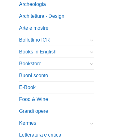
Archeologia
Architettura - Design
Arte e mostre
Bollettino ICR
Books in English
Bookstore
Buoni sconto
E-Book
Food & Wine
Grandi opere
Kermes
Letteratura e critica