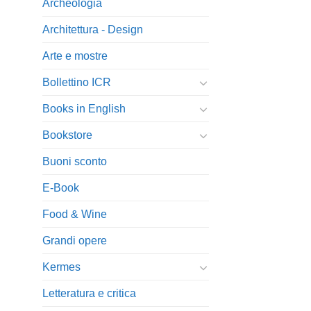
Archeologia
Architettura - Design
Arte e mostre
Bollettino ICR
Books in English
Bookstore
Buoni sconto
E-Book
Food & Wine
Grandi opere
Kermes
Letteratura e critica