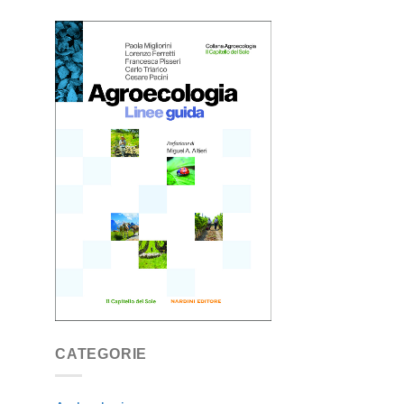
CATEGORIE