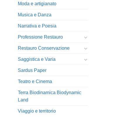
Moda e artigianato
Musica e Danza
Narrativa e Poesia
Professione Restauro
Restauro Conservazione
Saggistica e Varia
Sardus Paper
Teatro e Cinema
Terra Biodinamica Biodynamic
Land
Viaggio e territorio