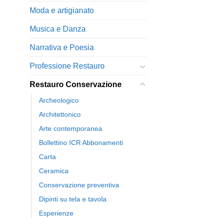
Moda e artigianato
Musica e Danza
Narrativa e Poesia
Professione Restauro
Restauro Conservazione
Archeologico
Architettonico
Arte contemporanea
Bollettino ICR Abbonamenti
Carta
Ceramica
Conservazione preventiva
Dipinti su tela e tavola
Esperienze