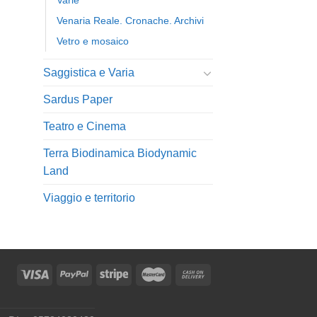
Varie
Venaria Reale. Cronache. Archivi
Vetro e mosaico
Saggistica e Varia
Sardus Paper
Teatro e Cinema
Terra Biodinamica Biodynamic
Land
Viaggio e territorio