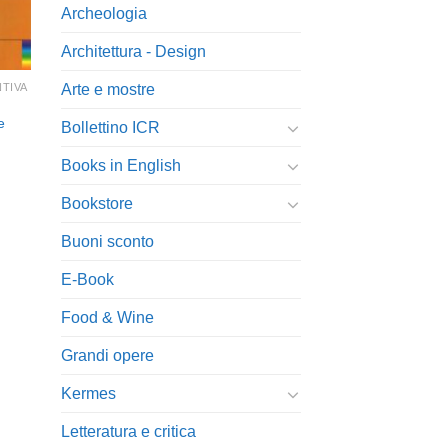
Archeologia
Architettura - Design
Arte e mostre
TIVA
e
Bollettino ICR
Books in English
Bookstore
Buoni sconto
E-Book
Food & Wine
Grandi opere
Kermes
Letteratura e critica