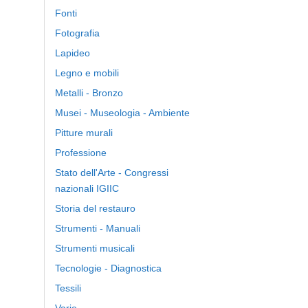
Fonti
Fotografia
Lapideo
Legno e mobili
Metalli - Bronzo
Musei - Museologia - Ambiente
Pitture murali
Professione
Stato dell'Arte - Congressi
nazionali IGIIC
Storia del restauro
Strumenti - Manuali
Strumenti musicali
Tecnologie - Diagnostica
Tessili