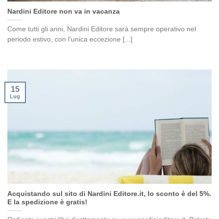
Nardini Editore non va in vacanza
Come tutti gli anni, Nardini Editore sarà sempre operativo nel
periodo estivo, con l’unica eccezione [...]
15
Lug
Acquistando sul sito di Nardini Editore.it, lo sconto è del 5%.
E la spedizione è gratis!