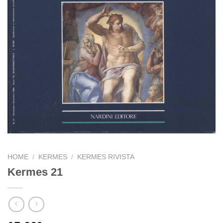
HOME
/
KERMES
/
KERMES RIVISTA
Kermes 21