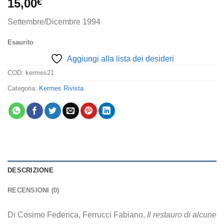
15,00
€
Settembre/Dicembre 1994
Esaurito
Aggiungi alla lista dei desideri
COD:
kermes21
Categoria:
Kermes Rivista
DESCRIZIONE
RECENSIONI (0)
Di Cosimo Federica, Ferrucci Fabiano,
Il restauro di alcune