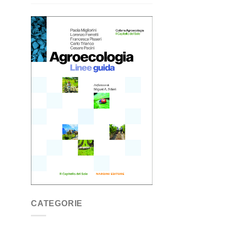
CATEGORIE