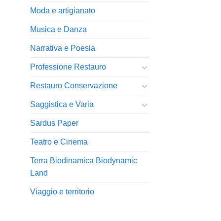
Moda e artigianato
Musica e Danza
Narrativa e Poesia
Professione Restauro
Restauro Conservazione
Saggistica e Varia
Sardus Paper
Teatro e Cinema
Terra Biodinamica Biodynamic
Land
Viaggio e territorio