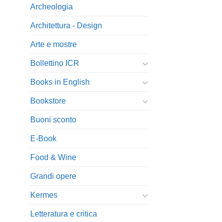
Archeologia
Architettura - Design
Arte e mostre
Bollettino ICR
Books in English
Bookstore
Buoni sconto
E-Book
Food & Wine
Grandi opere
Kermes
Letteratura e critica